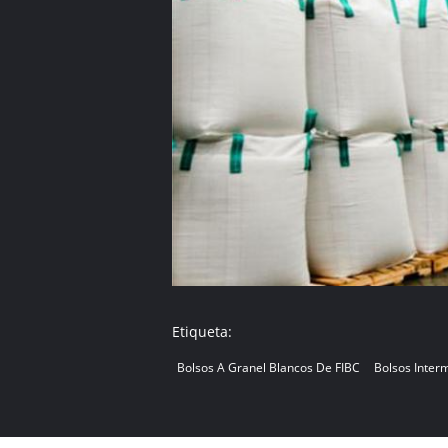
Etiqueta:
Bolsos A Granel Blancos De FIBC
Bolsos Inter