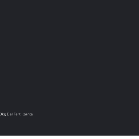
kg Del Fertilizante