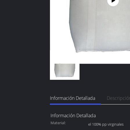
Información Detallada
Descripció
Información Detallada
Material:
el 100% pp virginales