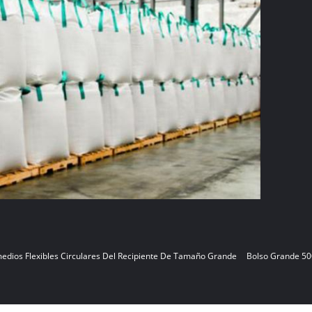
medios Flexibles Circulares Del Recipiente De Tamaño Grande
Bolso Grande 500