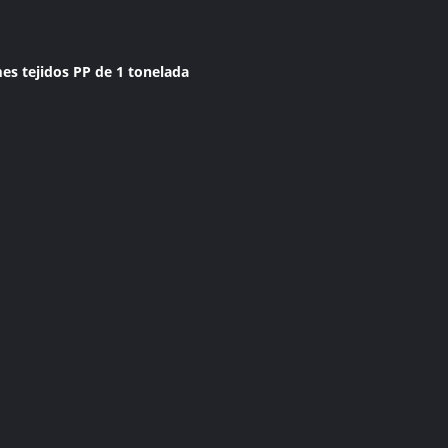
es tejidos PP de 1 tonelada