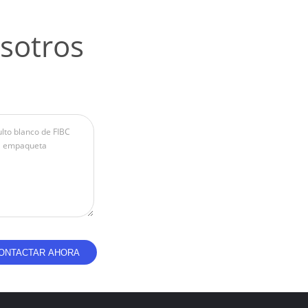
sotros